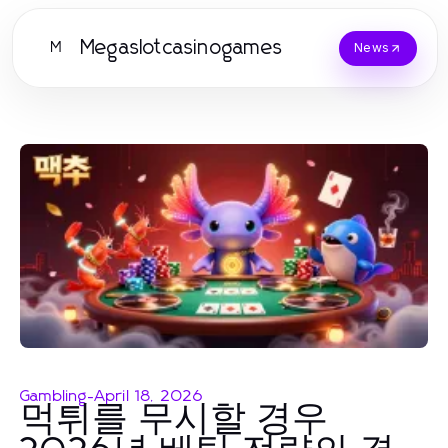
Megaslotcasinogames
M
News
Gambling
-
April 18, 2026
먹튀를 무시할 경우