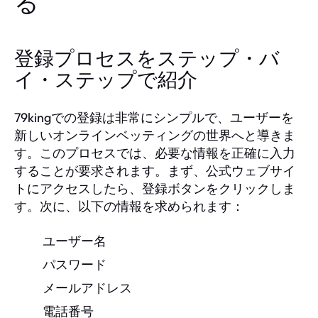
る
登録プロセスをステップ・バ
イ・ステップで紹介
79kingでの登録は非常にシンプルで、ユーザーを
新しいオンラインベッティングの世界へと導きま
す。このプロセスでは、必要な情報を正確に入力
することが要求されます。まず、公式ウェブサイ
トにアクセスしたら、登録ボタンをクリックしま
す。次に、以下の情報を求められます：
ユーザー名
パスワード
メールアドレス
電話番号