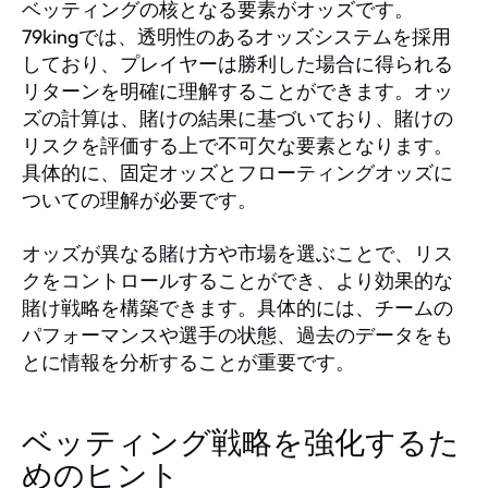
ベッティングの核となる要素がオッズです。
79kingでは、透明性のあるオッズシステムを採用
しており、プレイヤーは勝利した場合に得られる
リターンを明確に理解することができます。オッ
ズの計算は、賭けの結果に基づいており、賭けの
リスクを評価する上で不可欠な要素となります。
具体的に、固定オッズとフローティングオッズに
ついての理解が必要です。
オッズが異なる賭け方や市場を選ぶことで、リス
クをコントロールすることができ、より効果的な
賭け戦略を構築できます。具体的には、チームの
パフォーマンスや選手の状態、過去のデータをも
とに情報を分析することが重要です。
ベッティング戦略を強化するた
めのヒント