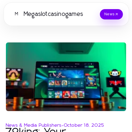
Megaslotcasinogames
M
News
News & Media Publishers
-
October 18, 2025