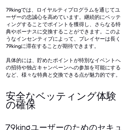
79kingでは、ロイヤルティプログラムを通じてユ
ーザーの忠誠心を高めています。継続的にベッテ
ィングすることでポイントを獲得し、さらなる特
典やボーナスに交換することができます。このよ
うなインセンティブによって、プレイヤーは長く
79kingに滞在することが期待できます。
具体的には、貯めたポイントが特別なイベントへ
の招待や独占キャンペーンへの参加を可能にする
など、様々な特典と交換できる点が魅力的です。
安全なベッティング体験
の確保
79kingユーザーのためのセキュ