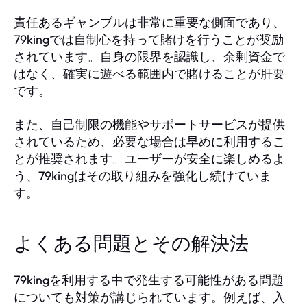
責任あるギャンブルは非常に重要な側面であり、
79kingでは自制心を持って賭けを行うことが奨励
されています。自身の限界を認識し、余剰資金で
はなく、確実に遊べる範囲内で賭けることが肝要
です。
また、自己制限の機能やサポートサービスが提供
されているため、必要な場合は早めに利用するこ
とが推奨されます。ユーザーが安全に楽しめるよ
う、79kingはその取り組みを強化し続けていま
す。
よくある問題とその解決法
79kingを利用する中で発生する可能性がある問題
についても対策が講じられています。例えば、入