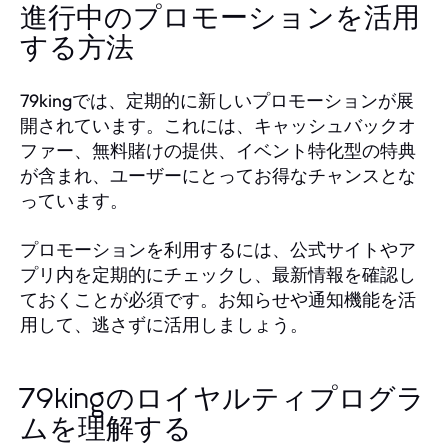
進行中のプロモーションを活用
する方法
79kingでは、定期的に新しいプロモーションが展
開されています。これには、キャッシュバックオ
ファー、無料賭けの提供、イベント特化型の特典
が含まれ、ユーザーにとってお得なチャンスとな
っています。
プロモーションを利用するには、公式サイトやア
プリ内を定期的にチェックし、最新情報を確認し
ておくことが必須です。お知らせや通知機能を活
用して、逃さずに活用しましょう。
79kingのロイヤルティプログラ
ムを理解する