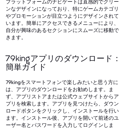
プラットフォームのナビゲートは直感的でクリー
ンなデザインになっており、特にゲームカテゴリ
やプロモーションが目立つようにデザインされて
います。簡単にアクセスできるメニューにより、
自分が興味のあるセクションにスムーズに移動で
きます。
79kingアプリのダウンロード：
簡単ガイド
79kingをスマートフォンで楽しみたいと思う方に
は、アプリのダウンロードをお勧めします。ま
ず、アプリストアまたは公式ウェブサイトからア
プリを検索します。アプリを見つけたら、ダウン
ロードボタンをクリックし、インストールを行い
ます。インストール後、アプリを開いて前述のユ
ーザー名とパスワードを入力してログインしま