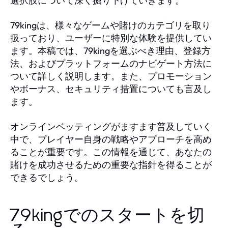
選択肢について深く掘り下げていきます。
79kingは、様々なゲームや賭けのカテゴリを取り
扱っており、ユーザーに特別な体験を提供してい
ます。本稿では、79kingを選ぶべき理由、登録方
法、およびプラットフォームのナビゲート方法に
ついて詳しく説明します。また、プロモーション
やボーナス、セキュリティ措置についても言及し
ます。
オンラインベッティングがますます普及していく
中で、プレイヤー自身の戦略やアプローチを高め
ることが重要です。この情報を通じて、あなたの
賭けを成功させるための重要な指針を得ることが
できるでしょう。
79kingでのスタートを切