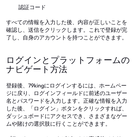
認証コード
すべての情報を入力した後、内容が正しいことを
確認し、送信をクリックします。これで登録が完
了し、自身のアカウントを持つことができます。
ログインとプラットフォームの
ナビゲート方法
登録後、79kingにログインするには、ホームペー
ジに戻り、ログインフィールドに前述のユーザー
名とパスワードを入力します。正確な情報を入力
した後、「ログイン」ボタンをクリックすれば、
ダッシュボードにアクセスでき、さまざまなゲー
ムや賭けの選択肢に行くことができます。