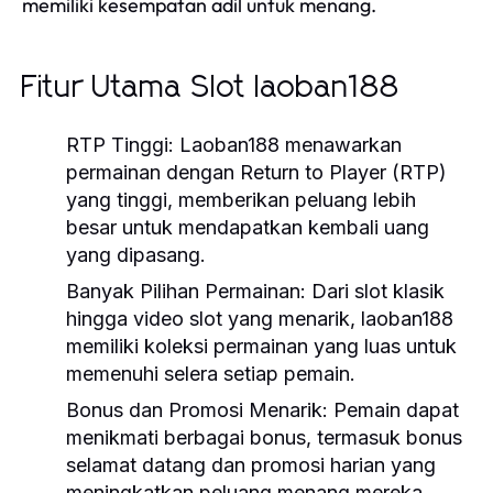
memiliki kesempatan adil untuk menang.
Fitur Utama Slot laoban188
RTP Tinggi:
Laoban188 menawarkan
permainan dengan Return to Player (RTP)
yang tinggi, memberikan peluang lebih
besar untuk mendapatkan kembali uang
yang dipasang.
Banyak Pilihan Permainan:
Dari slot klasik
hingga video slot yang menarik, laoban188
memiliki koleksi permainan yang luas untuk
memenuhi selera setiap pemain.
Bonus dan Promosi Menarik:
Pemain dapat
menikmati berbagai bonus, termasuk bonus
selamat datang dan promosi harian yang
meningkatkan peluang menang mereka.