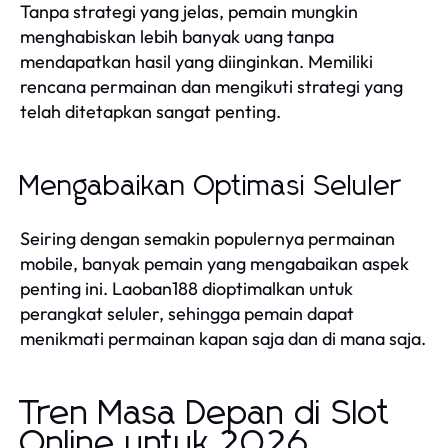
Tanpa strategi yang jelas, pemain mungkin
menghabiskan lebih banyak uang tanpa
mendapatkan hasil yang diinginkan. Memiliki
rencana permainan dan mengikuti strategi yang
telah ditetapkan sangat penting.
Mengabaikan Optimasi Seluler
Seiring dengan semakin populernya permainan
mobile, banyak pemain yang mengabaikan aspek
penting ini. Laoban188 dioptimalkan untuk
perangkat seluler, sehingga pemain dapat
menikmati permainan kapan saja dan di mana saja.
Tren Masa Depan di Slot
Online untuk 2026