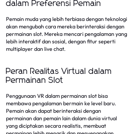
dalam Preferensi Pemain
Pemain muda yang lebih terbiasa dengan teknologi
akan mengubah cara mereka berinteraksi dengan
permainan slot. Mereka mencari pengalaman yang
lebih interaktif dan sosial, dengan fitur seperti
multiplayer dan live chat.
Peran Realitas Virtual dalam
Permainan Slot
Penggunaan VR dalam permainan slot bisa
membawa pengalaman bermain ke level baru.
Pemain akan dapat berinteraksi dengan
permainan dan pemain lain dalam dunia virtual
yang diciptakan secara realistis, membuat
permainan lebih menarik dan menyenangkan.