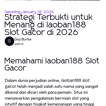
Gambling
-
January 18, 2026
Strategi Terbukti untuk
Menang di laoban188
Slot Gacor di 2026
Guy Burke
G
admin
Memahami laoban188 Slot
Gacor
Dalam dunia perjudian online,
laoban188 slot
telah menjadi salah satu nama yang sangat
gacor
dikenal dan dicari oleh para pemain. Situs ini
menawarkan pengalaman bermain slot yang
intuitif dengan tingkat kemenangan yang tinggi.