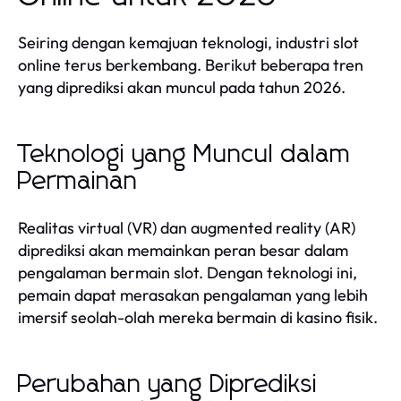
Seiring dengan kemajuan teknologi, industri slot
online terus berkembang. Berikut beberapa tren
yang diprediksi akan muncul pada tahun 2026.
Teknologi yang Muncul dalam
Permainan
Realitas virtual (VR) dan augmented reality (AR)
diprediksi akan memainkan peran besar dalam
pengalaman bermain slot. Dengan teknologi ini,
pemain dapat merasakan pengalaman yang lebih
imersif seolah-olah mereka bermain di kasino fisik.
Perubahan yang Diprediksi