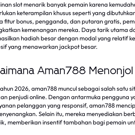
inan slot menarik banyak pemain karena kemudah
ukan keterampilan khusus seperti yang dibutuhkan
 fitur bonus, pengganda, dan putaran gratis, pem
gkatkan kemenangan mereka. Daya tarik utama da
silkan hadiah besar dengan modal yang relatif ke
sif yang menawarkan jackpot besar.
aimana Aman788 Menonjol
ahun 2026, aman788 muncul sebagai salah satu sit
an penjudi online. Dengan antarmuka pengguna y
ayanan pelanggan yang responsif, aman788 menci
nyenangkan. Selain itu, mereka menyediakan ber
k, memberikan insentif tambahan bagi pemain unt