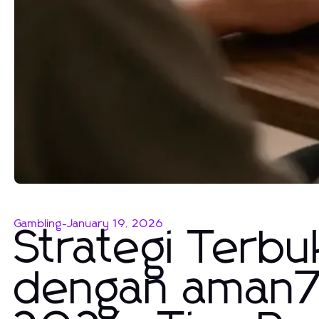
Gambling
-
January 19, 2026
Strategi Terbu
dengan aman78