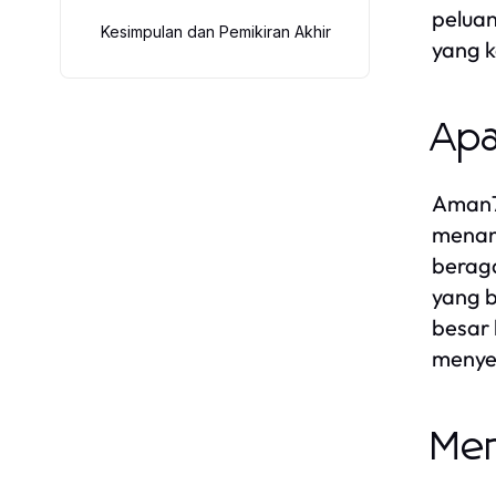
peluan
Kesimpulan dan Pemikiran Akhir
yang k
Apa
Aman78
menang
beraga
yang b
besar 
menyed
Mem