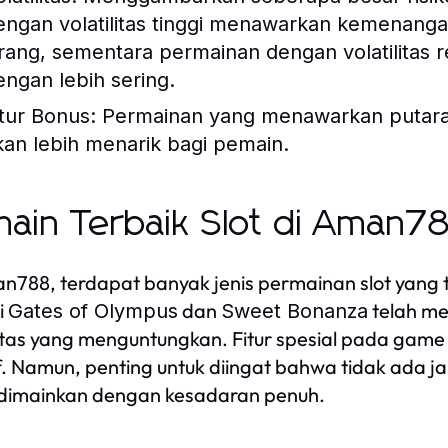
engan volatilitas tinggi menawarkan kemenanga
arang, sementara permainan dengan volatilita
engan lebih sering.
itur Bonus:
Permainan yang menawarkan putaran
kan lebih menarik bagi pemain.
ain Terbaik Slot di Aman78
n788, terdapat banyak jenis permainan slot yan
i
dan
telah me
Gates of Olympus
Sweet Bonanza
litas yang menguntungkan. Fitur spesial pada ga
f. Namun, penting untuk diingat bahwa tidak ada
 dimainkan dengan kesadaran penuh.