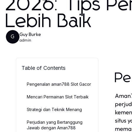
2026: Tips Pe
Lebih Baik
Guy Burke
G
admin
Table of Contents
Pe
Pengenalan aman788 Slot Gacor
Aman7
Mencari Permainan Slot Terbaik
perjud
Strategi dan Teknik Menang
kemena
situs
Perjudian yang Bertanggung
memah
Jawab dengan Aman788