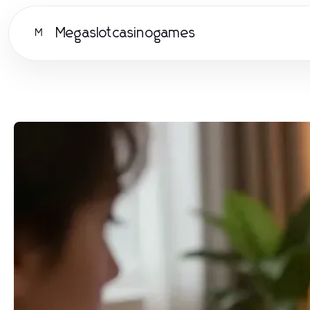
Megaslotcasinogames
M