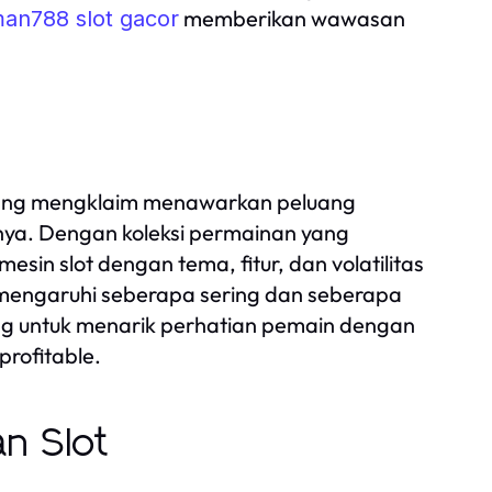
memberikan wawasan
an788 slot gacor
 yang mengklaim menawarkan peluang
nnya. Dengan koleksi permainan yang
n slot dengan tema, fitur, dan volatilitas
memengaruhi seberapa sering dan seberapa
ang untuk menarik perhatian pemain dengan
rofitable.
n Slot