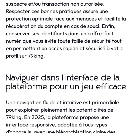
suspecte et/ou transaction non autorisée.
Respecter ces bonnes pratiques assure une
protection optimale face aux menaces et facilite la
récupération du compte en cas de souci. Enfin,
conserver ses identifiants dans un coffre-fort
numérique vous évite toute faille de sécurité tout
en permettant un accès rapide et sécurisé à votre
profil sur 79king.
Naviguer dans l’interface de la
plateforme pour un jeu efficace
Une navigation fluide et intuitive est primordiale
pour exploiter pleinement les potentialités de
79king. En 2025, la plateforme propose une
interface responsive, adaptée à tous types
d’appareils, avec une hiérarchisation claire des