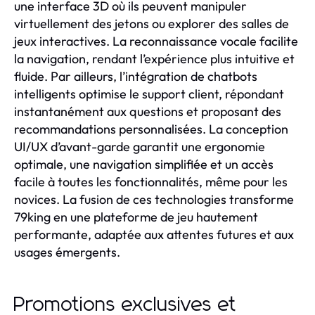
une interface 3D où ils peuvent manipuler
virtuellement des jetons ou explorer des salles de
jeux interactives. La reconnaissance vocale facilite
la navigation, rendant l’expérience plus intuitive et
fluide. Par ailleurs, l’intégration de chatbots
intelligents optimise le support client, répondant
instantanément aux questions et proposant des
recommandations personnalisées. La conception
UI/UX d’avant-garde garantit une ergonomie
optimale, une navigation simplifiée et un accès
facile à toutes les fonctionnalités, même pour les
novices. La fusion de ces technologies transforme
79king en une plateforme de jeu hautement
performante, adaptée aux attentes futures et aux
usages émergents.
Promotions exclusives et