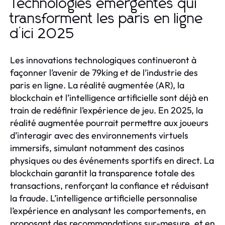
Technologies émergentes qui
transforment les paris en ligne
d’ici 2025
Les innovations technologiques continueront à
façonner l’avenir de 79king et de l’industrie des
paris en ligne. La réalité augmentée (AR), la
blockchain et l’intelligence artificielle sont déjà en
train de redéfinir l’expérience de jeu. En 2025, la
réalité augmentée pourrait permettre aux joueurs
d’interagir avec des environnements virtuels
immersifs, simulant notamment des casinos
physiques ou des événements sportifs en direct. La
blockchain garantit la transparence totale des
transactions, renforçant la confiance et réduisant
la fraude. L’intelligence artificielle personnalise
l’expérience en analysant les comportements, en
proposant des recommandations sur-mesure, et en