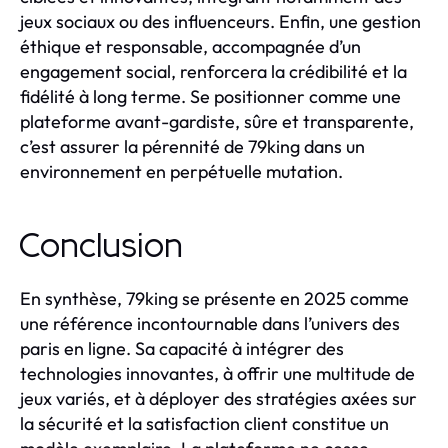
jeux sociaux ou des influenceurs. Enfin, une gestion
éthique et responsable, accompagnée d’un
engagement social, renforcera la crédibilité et la
fidélité à long terme. Se positionner comme une
plateforme avant-gardiste, sûre et transparente,
c’est assurer la pérennité de 79king dans un
environnement en perpétuelle mutation.
Conclusion
En synthèse, 79king se présente en 2025 comme
une référence incontournable dans l’univers des
paris en ligne. Sa capacité à intégrer des
technologies innovantes, à offrir une multitude de
jeux variés, et à déployer des stratégies axées sur
la sécurité et la satisfaction client constitue un