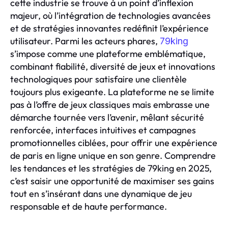
cette industrie se trouve à un point d’inflexion
majeur, où l’intégration de technologies avancées
et de stratégies innovantes redéfinit l’expérience
utilisateur. Parmi les acteurs phares,
79king
s’impose comme une plateforme emblématique,
combinant fiabilité, diversité de jeux et innovations
technologiques pour satisfaire une clientèle
toujours plus exigeante. La plateforme ne se limite
pas à l’offre de jeux classiques mais embrasse une
démarche tournée vers l’avenir, mêlant sécurité
renforcée, interfaces intuitives et campagnes
promotionnelles ciblées, pour offrir une expérience
de paris en ligne unique en son genre. Comprendre
les tendances et les stratégies de 79king en 2025,
c’est saisir une opportunité de maximiser ses gains
tout en s’insérant dans une dynamique de jeu
responsable et de haute performance.