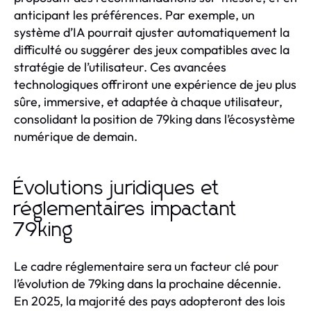
anticipant les préférences. Par exemple, un
système d’IA pourrait ajuster automatiquement la
difficulté ou suggérer des jeux compatibles avec la
stratégie de l’utilisateur. Ces avancées
technologiques offriront une expérience de jeu plus
sûre, immersive, et adaptée à chaque utilisateur,
consolidant la position de 79king dans l’écosystème
numérique de demain.
Évolutions juridiques et
réglementaires impactant
79king
Le cadre réglementaire sera un facteur clé pour
l’évolution de 79king dans la prochaine décennie.
En 2025, la majorité des pays adopteront des lois