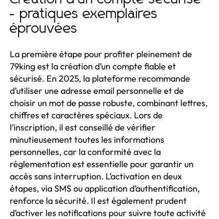
- pratiques exemplaires
éprouvées
La première étape pour profiter pleinement de
79king est la création d’un compte fiable et
sécurisé. En 2025, la plateforme recommande
d’utiliser une adresse email personnelle et de
choisir un mot de passe robuste, combinant lettres,
chiffres et caractères spéciaux. Lors de
l’inscription, il est conseillé de vérifier
minutieusement toutes les informations
personnelles, car la conformité avec la
réglementation est essentielle pour garantir un
accès sans interruption. L’activation en deux
étapes, via SMS ou application d’authentification,
renforce la sécurité. Il est également prudent
d’activer les notifications pour suivre toute activité