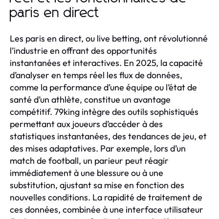
paris en direct
Les paris en direct, ou live betting, ont révolutionné
l’industrie en offrant des opportunités
instantanées et interactives. En 2025, la capacité
d’analyser en temps réel les flux de données,
comme la performance d’une équipe ou l’état de
santé d’un athlète, constitue un avantage
compétitif. 79king intègre des outils sophistiqués
permettant aux joueurs d’accéder à des
statistiques instantanées, des tendances de jeu, et
des mises adaptatives. Par exemple, lors d’un
match de football, un parieur peut réagir
immédiatement à une blessure ou à une
substitution, ajustant sa mise en fonction des
nouvelles conditions. La rapidité de traitement de
ces données, combinée à une interface utilisateur