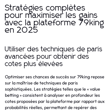
Stratégies complètes
pour maximiser les gains
avec la plateforme 79king
en 2025
Utiliser des techniques de paris
avancées pour obtenir des
cotes plus élevées
Optimiser ses chances de succès sur 79king repose
sur la maîtrise de techniques de paris
sophistiquées. Les stratégies telles que le « value
betting » consistent à analyser en profondeur les
cotes proposées par la plateforme par rapport aux
probabilités réelles, permettant de repérer des