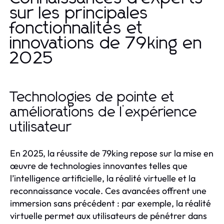
sur les principales
fonctionnalités et
innovations de 79king en
2025
Technologies de pointe et
améliorations de l’expérience
utilisateur
En 2025, la réussite de 79king repose sur la mise en
œuvre de technologies innovantes telles que
l’intelligence artificielle, la réalité virtuelle et la
reconnaissance vocale. Ces avancées offrent une
immersion sans précédent : par exemple, la réalité
virtuelle permet aux utilisateurs de pénétrer dans