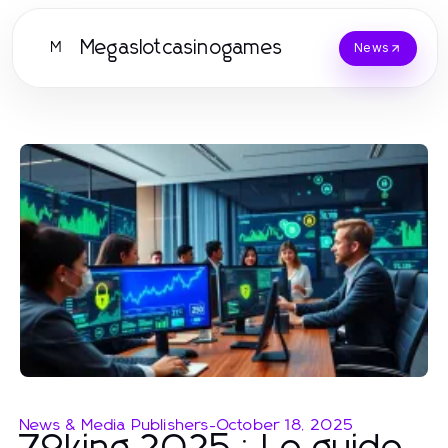
Megaslotcasinogames
M
News
News & Media Publishers
-
October 18, 2025