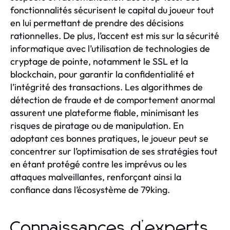
fonctionnalités sécurisent le capital du joueur tout
en lui permettant de prendre des décisions
rationnelles. De plus, l’accent est mis sur la sécurité
informatique avec l’utilisation de technologies de
cryptage de pointe, notamment le SSL et la
blockchain, pour garantir la confidentialité et
l’intégrité des transactions. Les algorithmes de
détection de fraude et de comportement anormal
assurent une plateforme fiable, minimisant les
risques de piratage ou de manipulation. En
adoptant ces bonnes pratiques, le joueur peut se
concentrer sur l’optimisation de ses stratégies tout
en étant protégé contre les imprévus ou les
attaques malveillantes, renforçant ainsi la
confiance dans l’écosystème de 79king.
Connaissances d’experts